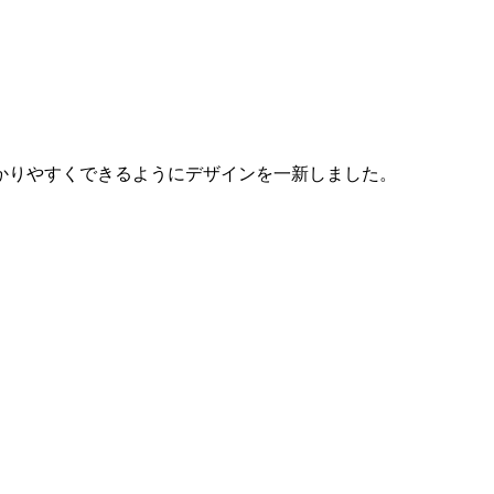
かりやすくできるようにデザインを一新しました。