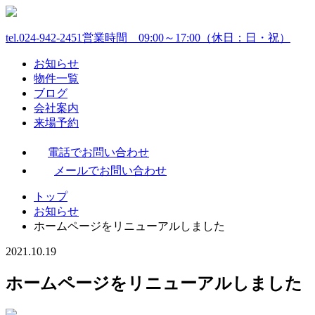
tel.024-942-2451
営業時間 09:00～17:00（休日：日・祝）
お知らせ
物件一覧
ブログ
会社案内
来場予約
電話でお問い合わせ
メールでお問い合わせ
トップ
お知らせ
ホームページをリニューアルしました
2021.10.19
ホームページをリニューアルしました