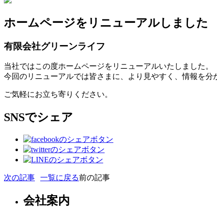
ホームページをリニューアルしました
有限会社グリーンライフ
当社ではこの度ホームページをリニューアルいたしました。
今回のリニューアルでは皆さまに、より見やすく、情報を分
ご気軽にお立ち寄りください。
SNSでシェア
次の記事
一覧に戻る
前の記事
会社案内