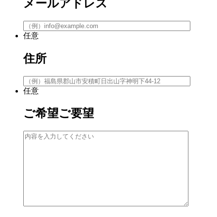
メールアドレス
任意
住所
任意
ご希望ご要望