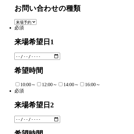
お問い合わせの種類
必須
来場希望日1
希望時間
10:00～
12:00～
14:00～
16:00～
必須
来場希望日2
希望時間