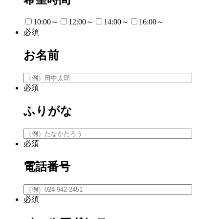
10:00～
12:00～
14:00～
16:00～
必須
お名前
必須
ふりがな
必須
電話番号
必須