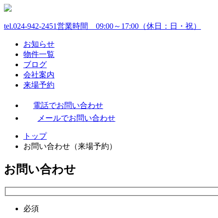
tel.024-942-2451
営業時間 09:00～17:00（休日：日・祝）
お知らせ
物件一覧
ブログ
会社案内
来場予約
電話でお問い合わせ
メールでお問い合わせ
トップ
お問い合わせ（来場予約）
お問い合わせ
必須