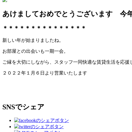
あけましておめでとうございます 今
＊＊＊＊＊＊＊＊＊＊＊＊＊＊＊
新しい年が始まりましたね。
お部屋との出会いも一期一会。
ご縁を大切にしながら、スタッフ一同快適な賃貸生活を応援
２０２２年１月６日より営業いたします
SNSでシェア