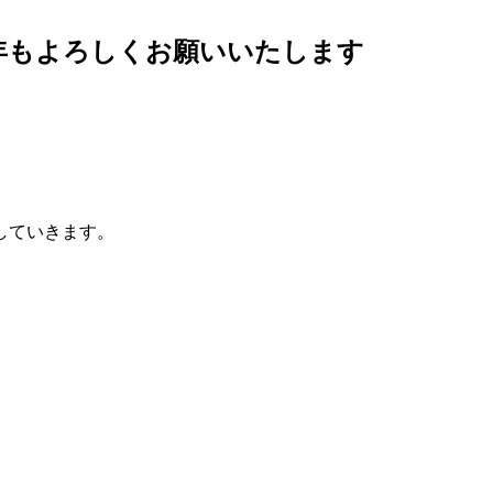
年もよろしくお願いいたします
していきます。